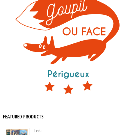
FEATURED PRODUCTS
Leda