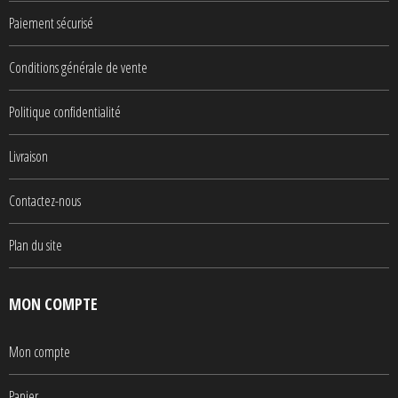
Paiement sécurisé
Conditions générale de vente
Politique confidentialité
Livraison
Contactez-nous
Plan du site
MON COMPTE
Mon compte
Panier