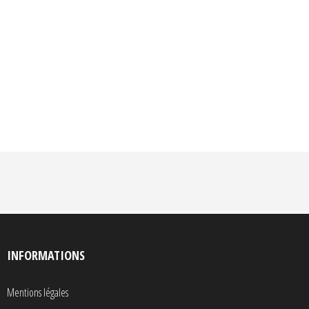
INFORMATIONS
Mentions légales