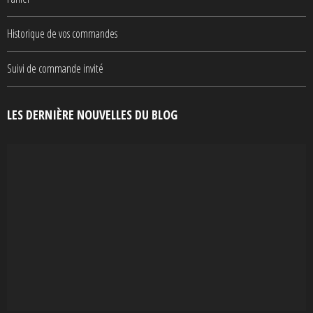
Historique de vos commandes
Suivi de commande invité
LES DERNIÈRE NOUVELLES DU BLOG