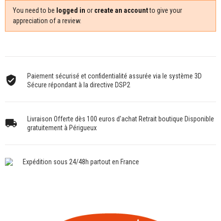
You need to be
logged in
or
create an account
to give your
appreciation of a review.
Paiement sécurisé et confidentialité assurée via le système 3D
Sécure répondant à la directive DSP2
Livraison Offerte dès 100 euros d'achat Retrait boutique Disponible
gratuitement à Périgueux
Expédition sous 24/48h partout en France