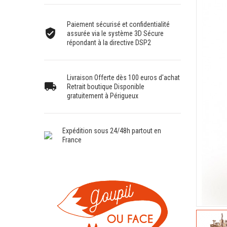
Paiement sécurisé et confidentialité
assurée via le système 3D Sécure
répondant à la directive DSP2
Livraison Offerte dès 100 euros d'achat
Retrait boutique Disponible
gratuitement à Périgueux
Expédition sous 24/48h partout en
France