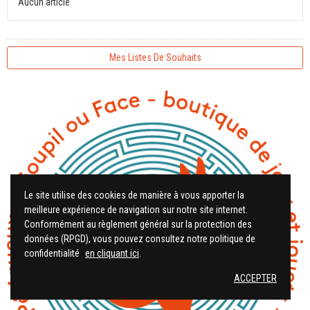
Aucun article
Mes Listes De Souhaits
Le site utilise des cookies de manière à vous apporter la
meilleure expérience de navigation sur notre site internet.
Conformément au règlement général sur la protection des
données (RPGD), vous pouvez consultez notre politique de
confidentialité
en cliquant ici
.
ACCEPTER