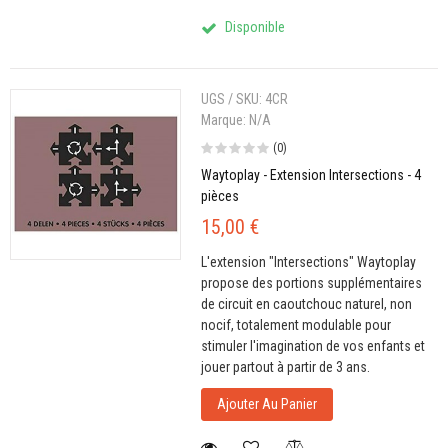
Disponible
UGS / SKU:
4CR
Marque:
N/A
(0)
Waytoplay - Extension Intersections - 4
pièces
15,00 €
L'extension "Intersections" Waytoplay
propose des portions supplémentaires
de circuit en caoutchouc naturel, non
nocif, totalement modulable pour
stimuler l'imagination de vos enfants et
jouer partout à partir de 3 ans.
Ajouter Au Panier