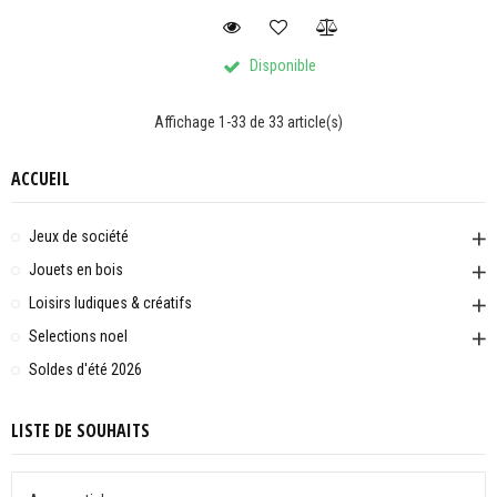
Disponible
Affichage 1-33 de 33 article(s)
ACCUEIL
Jeux de société
Jouets en bois
Loisirs ludiques & créatifs
Selections noel
Soldes d'été 2026
LISTE DE SOUHAITS