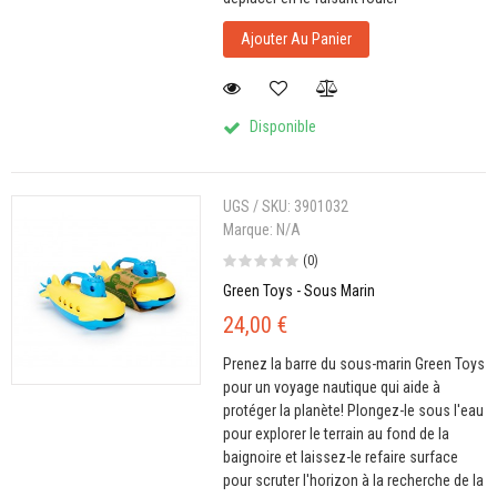
Ajouter Au Panier
Disponible
UGS / SKU:
3901032
Marque:
N/A
(0)
Green Toys - Sous Marin
24,00 €
Prenez la barre du sous-marin Green Toys
pour un voyage nautique qui aide à
protéger la planète! Plongez-le sous l'eau
pour explorer le terrain au fond de la
baignoire et laissez-le refaire surface
pour scruter l'horizon à la recherche de la