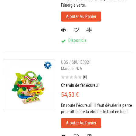
l'énergie verte.
Ajouter Au Panier
Disponible
UGS / SKU:
E3821
Marque:
N/A
(0)
Chemin de fer écureuil
54,50 €
En route l'écureuil ! Il faut dévaler la pente
pour atteindre la clochette tout en bas !
Ajouter Au Panier