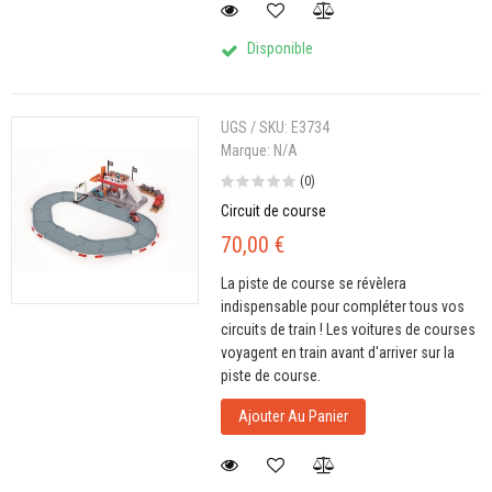
Disponible
UGS / SKU:
E3734
Marque:
N/A
(0)
Circuit de course
70,00 €
La piste de course se révèlera
indispensable pour compléter tous vos
circuits de train ! Les voitures de courses
voyagent en train avant d'arriver sur la
piste de course.
Ajouter Au Panier