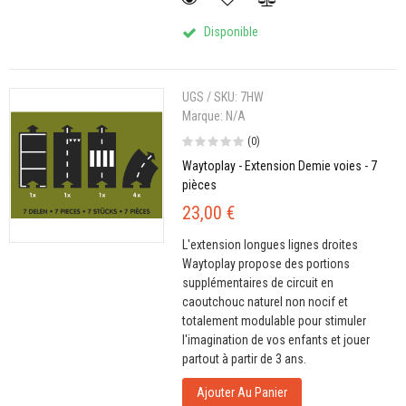
Disponible
UGS / SKU:
7HW
Marque:
N/A
(0)
Waytoplay - Extension Demie voies - 7
pièces
23,00 €
L'extension longues lignes droites
Waytoplay propose des portions
supplémentaires de circuit en
caoutchouc naturel non nocif et
totalement modulable pour stimuler
l'imagination de vos enfants et jouer
partout à partir de 3 ans.
Ajouter Au Panier