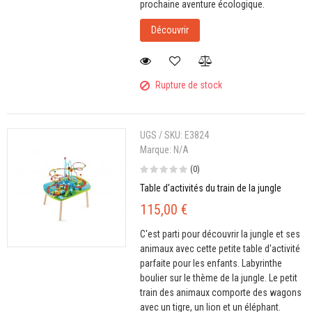
prochaine aventure écologique.
Découvrir
Rupture de stock
UGS / SKU:
E3824
Marque:
N/A
(0)
Table d'activités du train de la jungle
115,00 €
C'est parti pour découvrir la jungle et ses
animaux avec cette petite table d'activité
parfaite pour les enfants. Labyrinthe
boulier sur le thème de la jungle. Le petit
train des animaux comporte des wagons
avec un tigre, un lion et un éléphant.