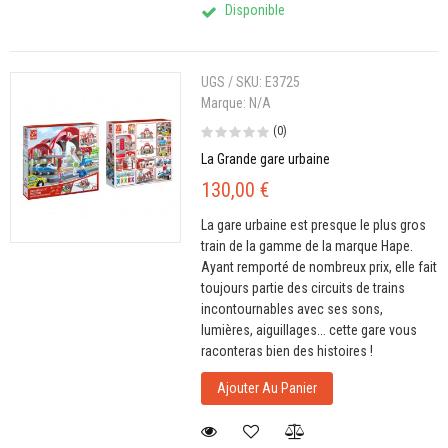
Disponible
UGS / SKU:
E3725
Marque:
N/A
(0)
La Grande gare urbaine
130,00 €
La gare urbaine est presque le plus gros
train de la gamme de la marque Hape.
Ayant remporté de nombreux prix, elle fait
toujours partie des circuits de trains
incontournables avec ses sons,
lumières, aiguillages... cette gare vous
raconteras bien des histoires !
Ajouter Au Panier