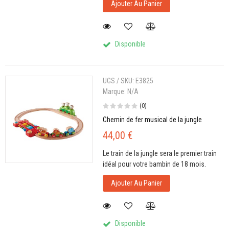
Ajouter Au Panier
Disponible
UGS / SKU:
E3825
Marque:
N/A
(0)
Chemin de fer musical de la jungle
44,00 €
Le train de la jungle sera le premier train
idéal pour votre bambin de 18 mois.
Ajouter Au Panier
Disponible