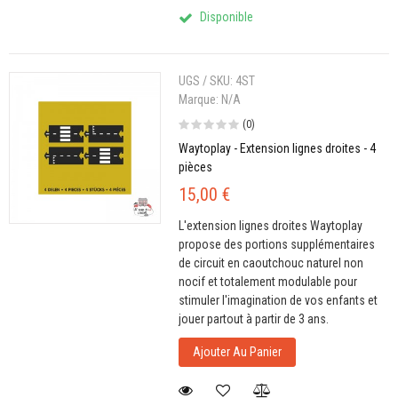
Disponible
UGS / SKU:
4ST
Marque:
N/A
(0)
Waytoplay - Extension lignes droites - 4
pièces
15,00 €
L'extension lignes droites Waytoplay
propose des portions supplémentaires
de circuit en caoutchouc naturel non
nocif et totalement modulable pour
stimuler l'imagination de vos enfants et
jouer partout à partir de 3 ans.
Ajouter Au Panier