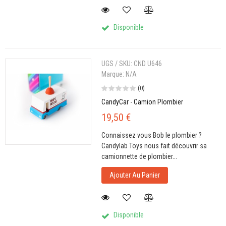
Disponible
UGS / SKU:
CND U646
Marque:
N/A
(0)
CandyCar - Camion Plombier
19,50 €
Connaissez vous Bob le plombier ?
Candylab Toys nous fait découvrir sa
camionnette de plombier...
Ajouter Au Panier
Disponible