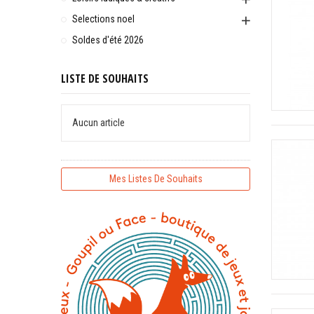
Selections noel
Soldes d'été 2026
LISTE DE SOUHAITS
Aucun article
Mes Listes De Souhaits