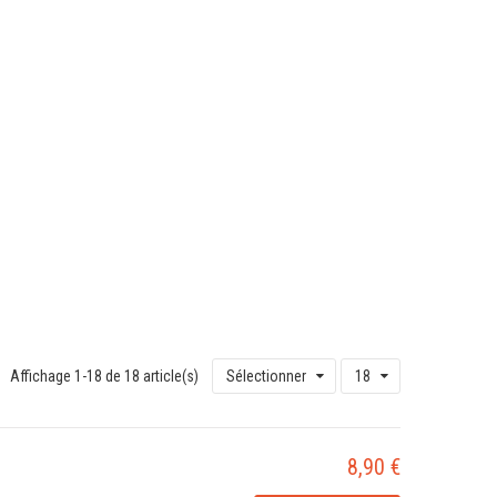
Affichage 1-18 de 18 article(s)
Sélectionner
18
8,90 €