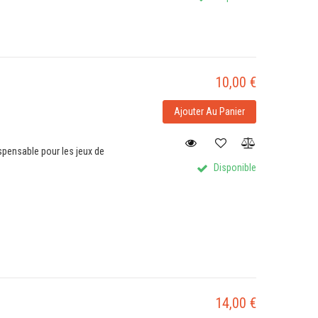
10,00 €
Ajouter Au Panier
spensable pour les jeux de
Disponible
14,00 €