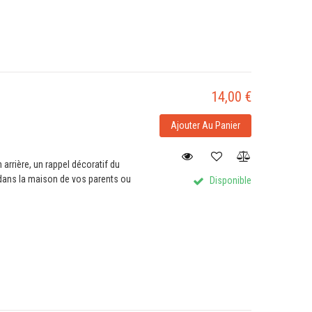
14,00 €
Ajouter Au Panier
 arrière, un rappel décoratif du
dans la maison de vos parents ou
Disponible