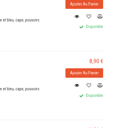
Ajouter Au Panier
 et bleu, cape, pouvoirs
Disponible
8,90 €
Ajouter Au Panier
 et bleu, cape, pouvoirs
Disponible