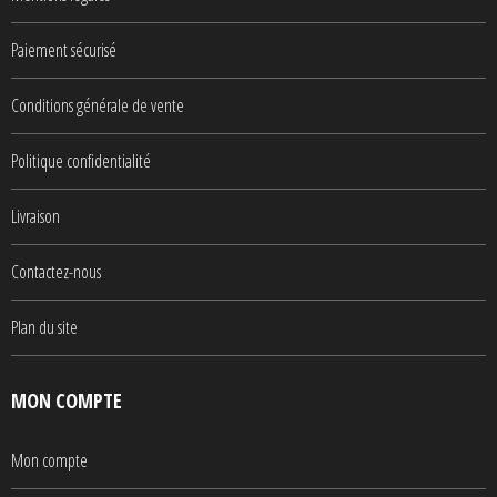
Paiement sécurisé
Conditions générale de vente
Politique confidentialité
Livraison
Contactez-nous
Plan du site
MON COMPTE
Mon compte