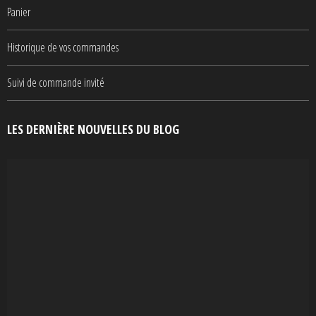
Panier
Historique de vos commandes
Suivi de commande invité
LES DERNIÈRE NOUVELLES DU BLOG