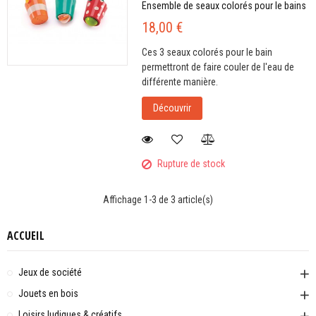
Ensemble de seaux colorés pour le bains
18,00 €
Ces 3 seaux colorés pour le bain
permettront de faire couler de l'eau de
différente manière.
Découvrir
Rupture de stock
Affichage 1-3 de 3 article(s)
ACCUEIL
Jeux de société
Jouets en bois
Loisirs ludiques & créatifs