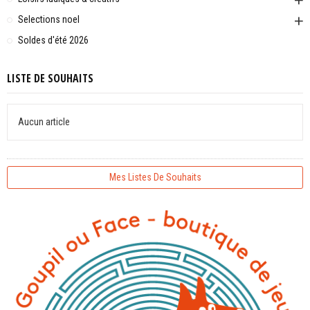
Selections noel
Soldes d'été 2026
LISTE DE SOUHAITS
Aucun article
Mes Listes De Souhaits