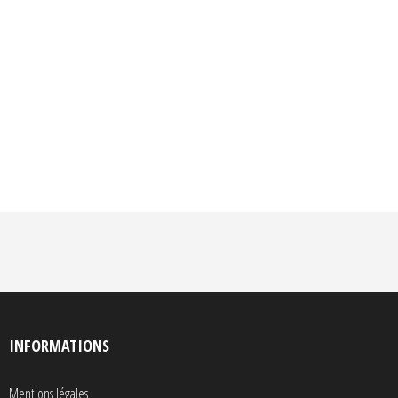
INFORMATIONS
Mentions légales