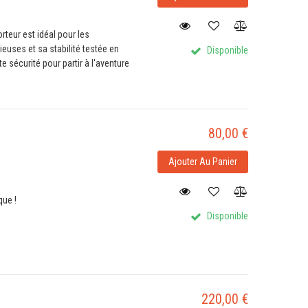
teur est idéal pour les
euses et sa stabilité testée en
Disponible
e sécurité pour partir à l'aventure
80,00 €
Ajouter Au Panier
que !
Disponible
220,00 €