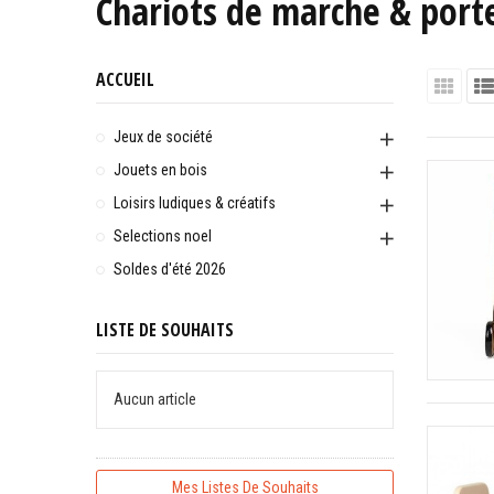
Chariots de marche & port
ACCUEIL
Jeux de société
Jouets en bois
Loisirs ludiques & créatifs
Selections noel
Soldes d'été 2026
LISTE DE SOUHAITS
Aucun article
Mes Listes De Souhaits