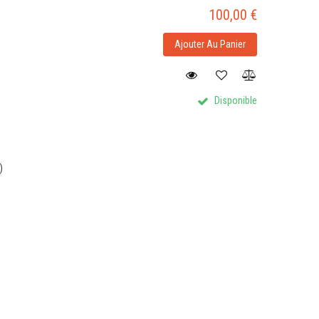
100,00 €
Ajouter Au Panier
Disponible
)