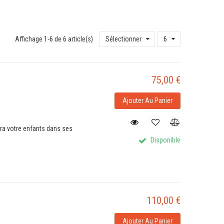
Affichage 1-6 de 6 article(s)
Sélectionner
6
75,00 €
Ajouter Au Panier
ra votre enfants dans ses
Disponible
110,00 €
Ajouter Au Panier