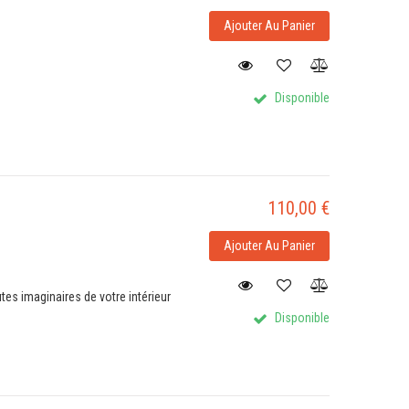
Ajouter Au Panier
Disponible
110,00 €
Ajouter Au Panier
utes imaginaires de votre intérieur
Disponible