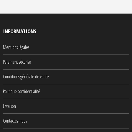
INFORMATIONS
Mentions légales
Paiement sécurisé
Conditions générale de vente
Politique confidentialité
Livraison
Contactez-nous