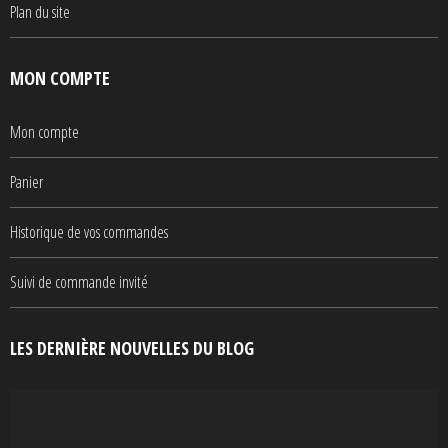
Plan du site
MON COMPTE
Mon compte
Panier
Historique de vos commandes
Suivi de commande invité
LES DERNIÈRE NOUVELLES DU BLOG