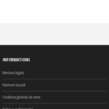
INFORMATIONS
Mentions légales
Paiement sécurisé
Conditions générale de vente