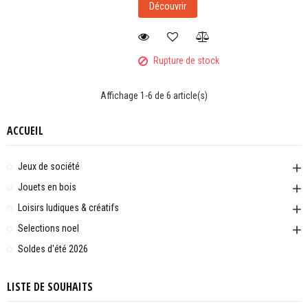
Découvrir
Rupture de stock
Affichage 1-6 de 6 article(s)
ACCUEIL
Jeux de société
Jouets en bois
Loisirs ludiques & créatifs
Selections noel
Soldes d'été 2026
LISTE DE SOUHAITS