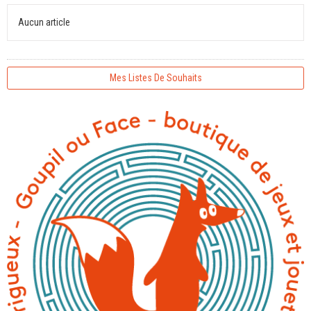
Aucun article
Mes Listes De Souhaits