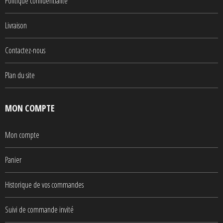
Politique confidentialité
Livraison
Contactez-nous
Plan du site
MON COMPTE
Mon compte
Panier
Historique de vos commandes
Suivi de commande invité