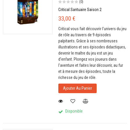
(0)
Critical Santuaire Saison 2
33,00 €
Critical vous fait découvrir l'univers du jeu
de rôle au travers de 9 épisodes
palpitants. Grâce à ses nombreuses
illustrations et ses épisodes didactiques,
devenir le maître du jeu est un jeu
d'enfant. Plongez vos joueurs dans
l'aventure et faites leur découvrir, au fur
et à mesure des épisodes, toute la
richesse du jeu de rôle.
Ajouter Au Panier
Disponible