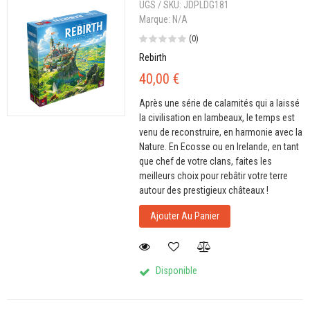
UGS / SKU:
JDPLDG181
Marque:
N/A
(0)
Rebirth
40,00 €
Après une série de calamités qui a laissé
la civilisation en lambeaux, le temps est
venu de reconstruire, en harmonie avec la
Nature. En Ecosse ou en Irelande, en tant
que chef de votre clans, faites les
meilleurs choix pour rebâtir votre terre
autour des prestigieux châteaux !
Ajouter Au Panier
Disponible