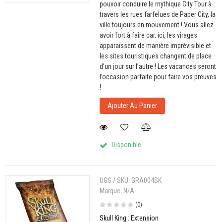
pouvoir conduire le mythique City Tour à
travers les rues farfelues de Paper City, la
ville toujours en mouvement ! Vous allez
avoir fort à faire car, ici, les virages
apparaissent de manière imprévisible et
les sites touristiques changent de place
d’un jour sur l’autre ! Les vacances seront
l’occasion parfaite pour faire vos preuves
!
Ajouter Au Panier
Disponible
UGS / SKU:
GRA004SK
Marque:
N/A
(0)
Skull King : Extension