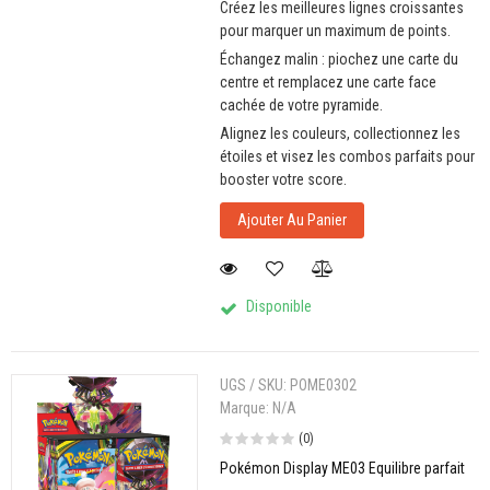
Créez les meilleures lignes croissantes
pour marquer un maximum de points.
Échangez malin : piochez une carte du
centre et remplacez une carte face
cachée de votre pyramide.
Alignez les couleurs, collectionnez les
étoiles et visez les combos parfaits pour
booster votre score.
Ajouter Au Panier
Disponible
UGS / SKU:
POME0302
Marque:
N/A
(0)
Pokémon Display ME03 Equilibre parfait