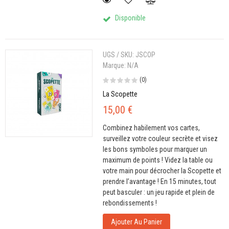
Disponible
UGS / SKU:
JSCOP
Marque:
N/A
(0)
La Scopette
15,00 €
Combinez habilement vos cartes,
surveillez votre couleur secrète et visez
les bons symboles pour marquer un
maximum de points ! Videz la table ou
votre main pour décrocher la Scopette et
prendre l’avantage ! En 15 minutes, tout
peut basculer : un jeu rapide et plein de
rebondissements !
Ajouter Au Panier