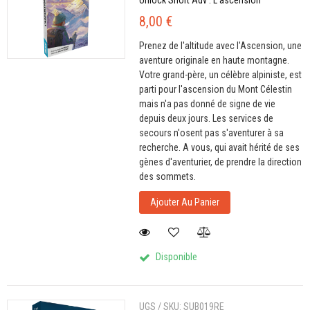
8,00 €
Prenez de l'altitude avec l'Ascension, une
aventure originale en haute montagne.
Votre grand-père, un célèbre alpiniste, est
parti pour l'ascension du Mont Célestin
mais n'a pas donné de signe de vie
depuis deux jours. Les services de
secours n'osent pas s'aventurer à sa
recherche. A vous, qui avait hérité de ses
gènes d'aventurier, de prendre la direction
des sommets.
Ajouter Au Panier
Disponible
UGS / SKU:
SUB019RE