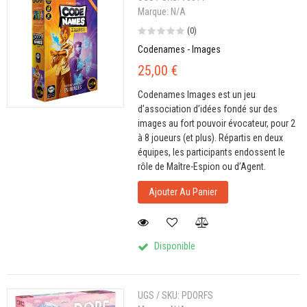
Marque:
N/A
(0)
Codenames - Images
25,00 €
Codenames Images est un jeu
d’association d’idées fondé sur des
images au fort pouvoir évocateur, pour 2
à 8 joueurs (et plus). Répartis en deux
équipes, les participants endossent le
rôle de Maître-Espion ou d’Agent.
Ajouter Au Panier
Disponible
UGS / SKU:
PDORFS