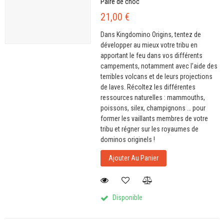
Paire de choc
21,00 €
Dans Kingdomino Origins, tentez de
développer au mieux votre tribu en
apportant le feu dans vos différents
campements, notamment avec l’aide des
terribles volcans et de leurs projections
de laves. Récoltez les différentes
ressources naturelles : mammouths,
poissons, silex, champignons … pour
former les vaillants membres de votre
tribu et régner sur les royaumes de
dominos originels !
Ajouter Au Panier
Disponible