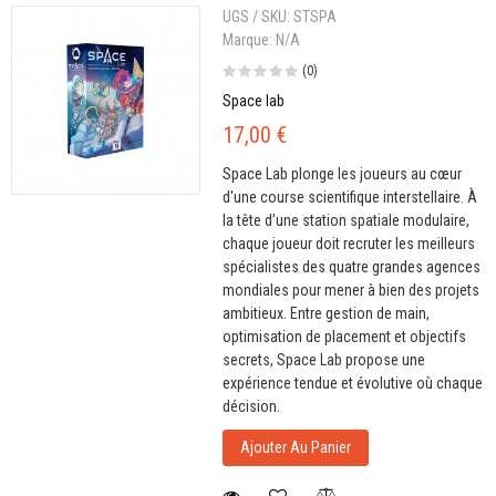
UGS / SKU:
STSPA
Marque:
N/A
(0)
Space lab
17,00 €
Space Lab plonge les joueurs au cœur
d'une course scientifique interstellaire. À
la tête d’une station spatiale modulaire,
chaque joueur doit recruter les meilleurs
spécialistes des quatre grandes agences
mondiales pour mener à bien des projets
ambitieux. Entre gestion de main,
optimisation de placement et objectifs
secrets, Space Lab propose une
expérience tendue et évolutive où chaque
décision.
Ajouter Au Panier