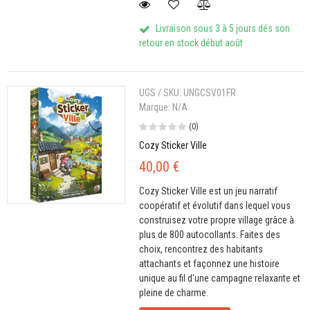
Livraison sous 3 à 5 jours dés son
retour en stock début août
UGS / SKU:
UNGCSV01FR
Marque:
N/A
(0)
Cozy Sticker Ville
40,00 €
Cozy Sticker Ville est un jeu narratif
coopératif et évolutif dans lequel vous
construisez votre propre village grâce à
plus de 800 autocollants. Faites des
choix, rencontrez des habitants
attachants et façonnez une histoire
unique au fil d'une campagne relaxante et
pleine de charme.