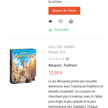
la victoire.
Ajouter Au Panier
Disponible
UGS / SKU:
GAKREP
Marque:
N/A
(0)
Akropolis : Panthéon
12,50 €
Le jeu Akropolis prend une nouvelle
dimension avec l'extension Panthéon et
devient coopératif. Les joueurs ne
cherchent plus à rivaliser, mais à s’allier
pour ériger la plus grande et la plus
harmonieuse des Capitales. Chaque