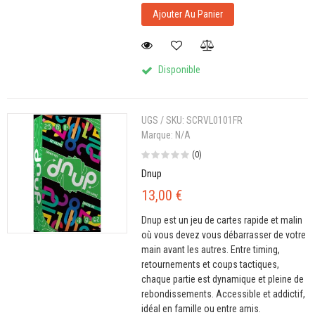
Ajouter Au Panier
Disponible
UGS / SKU:
SCRVL0101FR
Marque:
N/A
(0)
Dnup
13,00 €
Dnup est un jeu de cartes rapide et malin
où vous devez vous débarrasser de votre
main avant les autres. Entre timing,
retournements et coups tactiques,
chaque partie est dynamique et pleine de
rebondissements. Accessible et addictif,
idéal en famille ou entre amis.