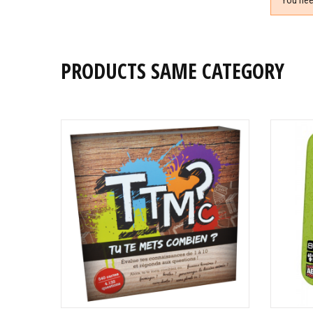
PRODUCTS SAME CATEGORY