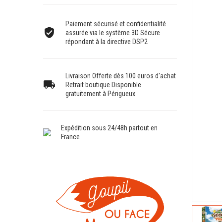
Paiement sécurisé et confidentialité
assurée via le système 3D Sécure
répondant à la directive DSP2
Livraison Offerte dès 100 euros d'achat
Retrait boutique Disponible
gratuitement à Périgueux
Expédition sous 24/48h partout en
France