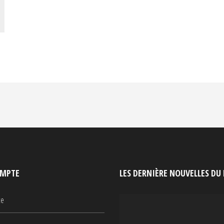
MPTE
LES DERNIÈRE NOUVELLES DU
te