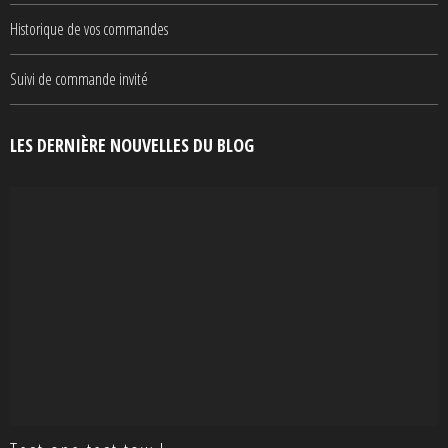
Historique de vos commandes
Suivi de commande invité
LES DERNIÈRE NOUVELLES DU BLOG