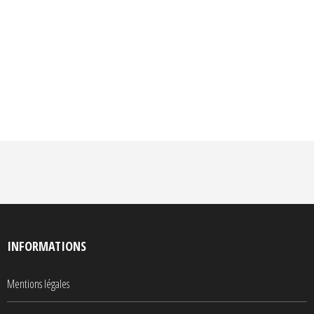
INFORMATIONS
Mentions légales