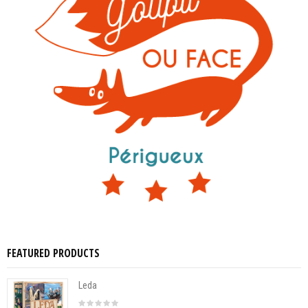
FEATURED PRODUCTS
Leda