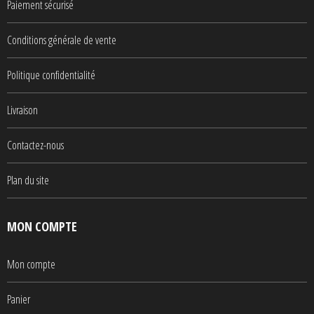
Paiement sécurisé
Conditions générale de vente
Politique confidentialité
Livraison
Contactez-nous
Plan du site
MON COMPTE
Mon compte
Panier