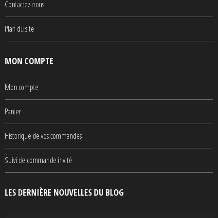
Contactez-nous
Plan du site
MON COMPTE
Mon compte
Panier
Historique de vos commandes
Suivi de commande invité
LES DERNIÈRE NOUVELLES DU BLOG