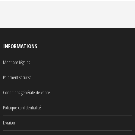
INFORMATIONS
Mentions légales
Paiement sécurisé
Conditions générale de vente
Politique confidentialité
Livraison