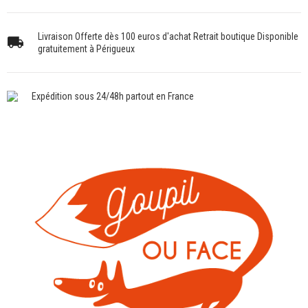
Livraison Offerte dès 100 euros d'achat Retrait boutique Disponible
gratuitement à Périgueux
Expédition sous 24/48h partout en France