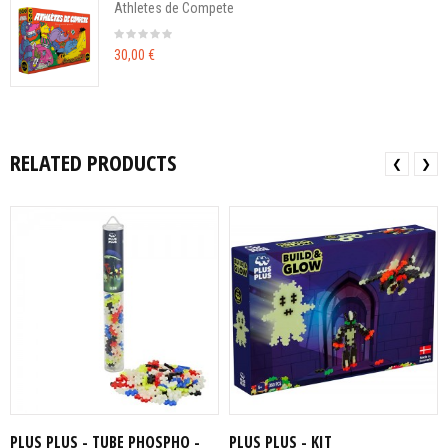
Athletes de Compete
30,00 €
RELATED PRODUCTS
❮
❯
PLUS PLUS - TUBE PHOSPHO -
PLUS PLUS - KIT