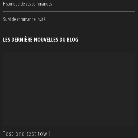
Historique de vos commandes
Suivi de commande invité
LES DERNIÈRE NOUVELLES DU BLOG
Test one test tow !