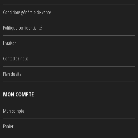
Conditions générale de vente
Politique confidentialité
Livraison
Contactez-nous
Plan du site
MON COMPTE
Mon compte
Panier