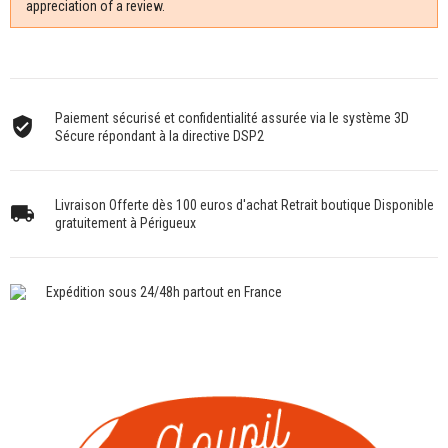
appreciation of a review.
Paiement sécurisé et confidentialité assurée via le système 3D
Sécure répondant à la directive DSP2
Livraison Offerte dès 100 euros d'achat Retrait boutique Disponible
gratuitement à Périgueux
Expédition sous 24/48h partout en France