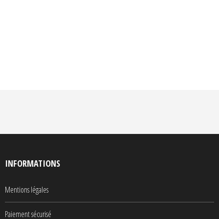
INFORMATIONS
Mentions légales
Paiement sécurisé