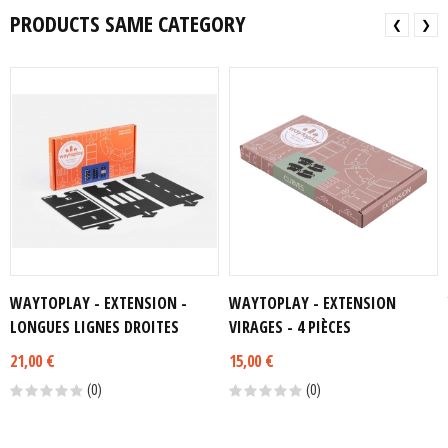
PRODUCTS SAME CATEGORY
❮
❯
WAYTOPLAY - EXTENSION -
WAYTOPLAY - EXTENSION
LONGUES LIGNES DROITES
VIRAGES - 4 PIÈCES
21,00 €
15,00 €
(0)
(0)