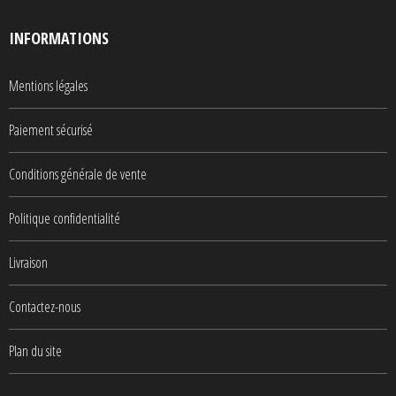
INFORMATIONS
Mentions légales
Paiement sécurisé
Conditions générale de vente
Politique confidentialité
Livraison
Contactez-nous
Plan du site