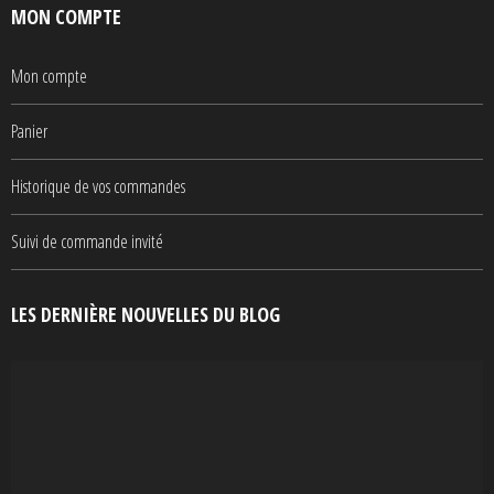
MON COMPTE
Mon compte
Panier
Historique de vos commandes
Suivi de commande invité
LES DERNIÈRE NOUVELLES DU BLOG