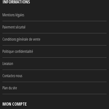
INFORMATIONS
Mentions légales
Paiement sécurisé
Conditions générale de vente
Politique confidentialité
Livraison
Contactez-nous
Plan du site
MON COMPTE