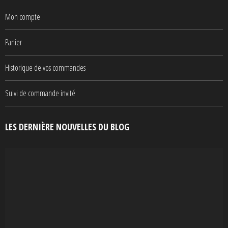
Mon compte
Panier
Historique de vos commandes
Suivi de commande invité
LES DERNIÈRE NOUVELLES DU BLOG