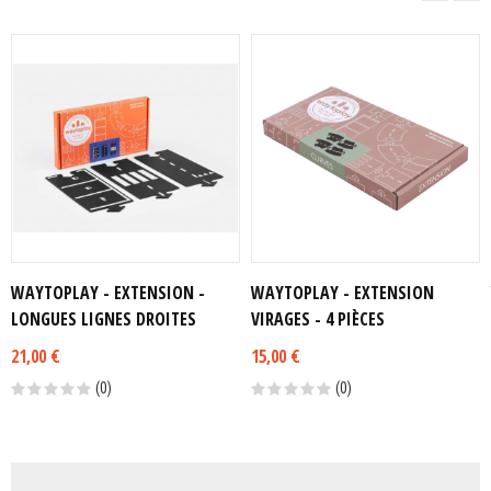
WAYTOPLAY - EXTENSION -
WAYTOPLAY - EXTENSION
LONGUES LIGNES DROITES
VIRAGES - 4 PIÈCES
21,00 €
15,00 €
(0)
(0)