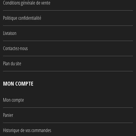
Conditions générale de vente
Politique confidentialité
Livraison
Contactez-nous
Plan du site
MON COMPTE
Mon compte
Panier
Historique de vos commandes