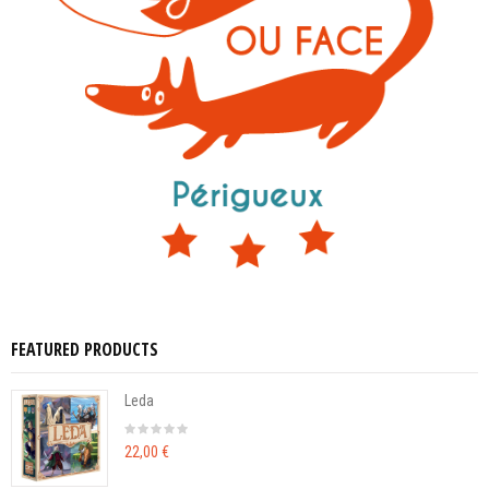
FEATURED PRODUCTS
Leda
22,00 €