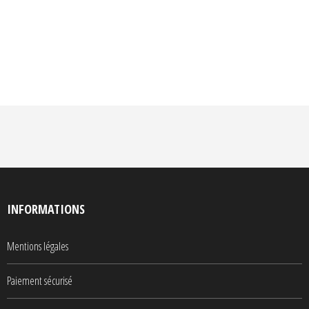
INFORMATIONS
Mentions légales
Paiement sécurisé