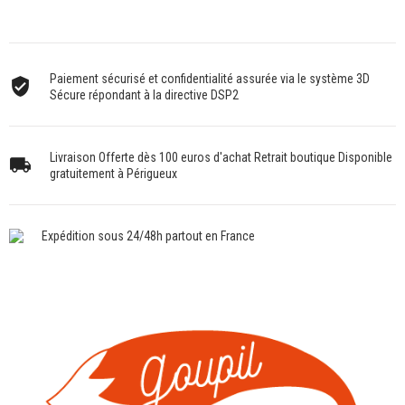
Paiement sécurisé et confidentialité assurée via le système 3D
Sécure répondant à la directive DSP2
Livraison Offerte dès 100 euros d'achat Retrait boutique Disponible
gratuitement à Périgueux
Expédition sous 24/48h partout en France