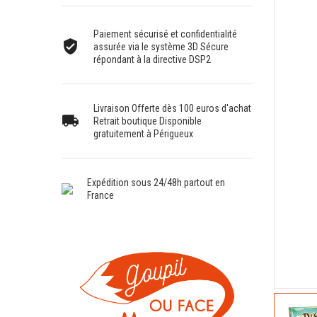
Paiement sécurisé et confidentialité
assurée via le système 3D Sécure
répondant à la directive DSP2
Livraison Offerte dès 100 euros d'achat
Retrait boutique Disponible
gratuitement à Périgueux
Expédition sous 24/48h partout en
France