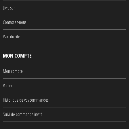
Livraison
Contactez-nous
Plan du site
MON COMPTE
Mon compte
Panier
Historique de vos commandes
Suivi de commande invité