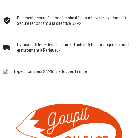
Paiement sécurisé et confidentialité assurée via le système 3D
Sécure répondant à la directive DSP2
Livraison Offerte dès 100 euros d'achat Retrait boutique Disponible
gratuitement à Périgueux
Expédition sous 24/48h partout en France