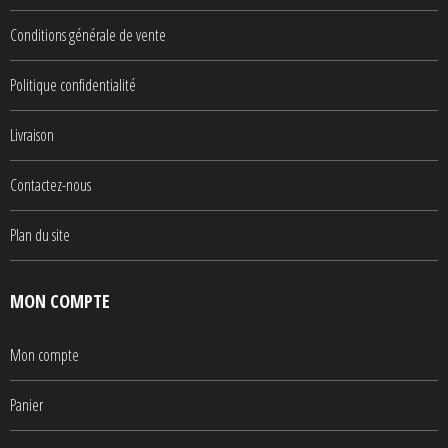
Conditions générale de vente
Politique confidentialité
Livraison
Contactez-nous
Plan du site
MON COMPTE
Mon compte
Panier