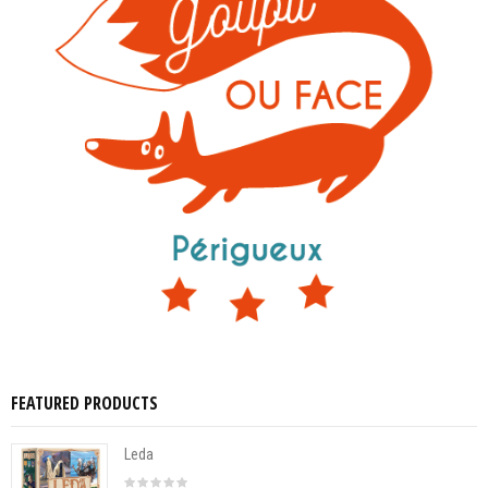
FEATURED PRODUCTS
Leda