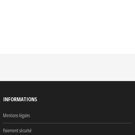
INFORMATIONS
Mentions légales
Paiement sécurisé