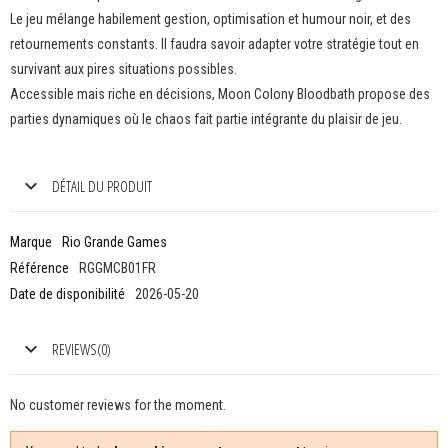
Le jeu mélange habilement gestion, optimisation et humour noir, et des
retournements constants. Il faudra savoir adapter votre stratégie tout en
survivant aux pires situations possibles.
Accessible mais riche en décisions, Moon Colony Bloodbath propose des
parties dynamiques où le chaos fait partie intégrante du plaisir de jeu.
DÉTAIL DU PRODUIT
Marque
Rio Grande Games
Référence
RGGMCB01FR
Date de disponibilité
2026-05-20
REVIEWS(0)
No customer reviews for the moment.