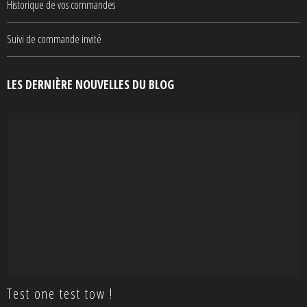
Historique de vos commandes
Suivi de commande invité
LES DERNIÈRE NOUVELLES DU BLOG
Test one test tow !