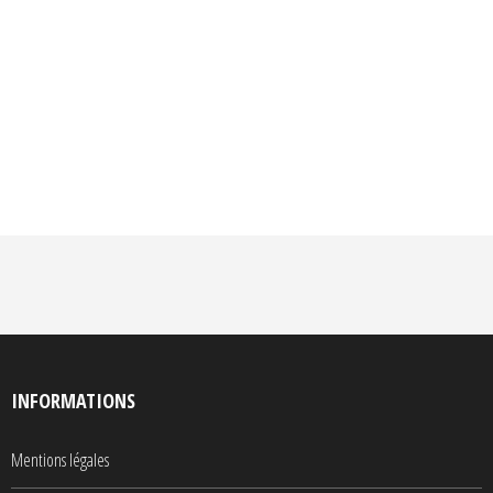
INFORMATIONS
Mentions légales