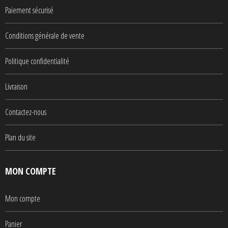
Paiement sécurisé
Conditions générale de vente
Politique confidentialité
Livraison
Contactez-nous
Plan du site
MON COMPTE
Mon compte
Panier