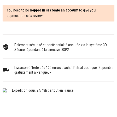
You need to be
logged in
or
create an account
to give your
appreciation of a review.
Paiement sécurisé et confidentialité assurée via le système 3D
Sécure répondant à la directive DSP2
Livraison Offerte dès 100 euros d'achat Retrait boutique Disponible
gratuitement à Périgueux
Expédition sous 24/48h partout en France