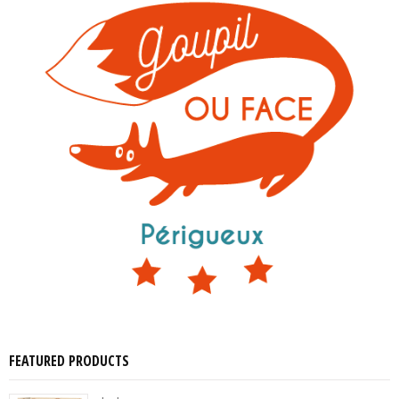
FEATURED PRODUCTS