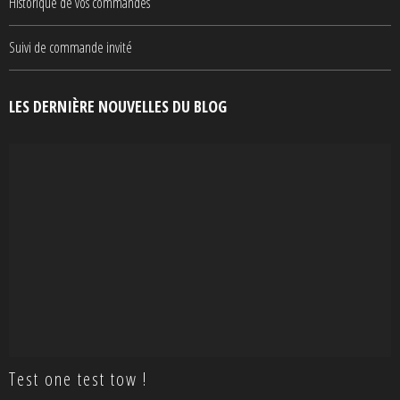
Historique de vos commandes
Suivi de commande invité
LES DERNIÈRE NOUVELLES DU BLOG
Test one test tow !