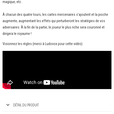
magique, etc.
À chacun des quatre tours, les cartes mercenaires s’ajoutent et la pioche
augmente, augmentant les effets qui perturberont les stratégies de vos
adversaires. À la fin de la partie, le joueur le plus riche sera couronné et
dirigera le royaume !
Visionnez les règles (merci à Ludovox pour cette vidéo) :
DÉTAIL DU PRODUIT