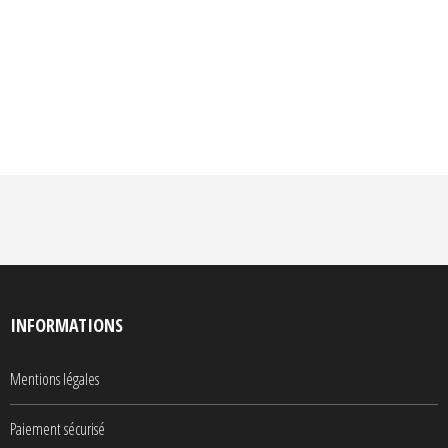
INFORMATIONS
Mentions légales
Paiement sécurisé