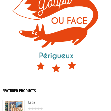
FEATURED PRODUCTS
Leda