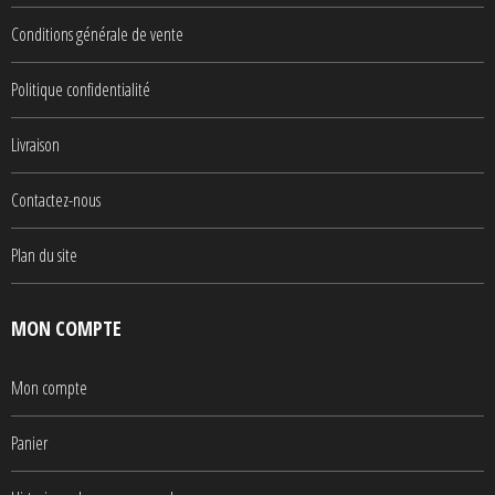
Conditions générale de vente
Politique confidentialité
Livraison
Contactez-nous
Plan du site
MON COMPTE
Mon compte
Panier