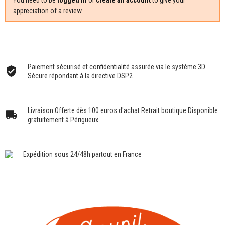
appreciation of a review.
Paiement sécurisé et confidentialité assurée via le système 3D
Sécure répondant à la directive DSP2
Livraison Offerte dès 100 euros d'achat Retrait boutique Disponible
gratuitement à Périgueux
Expédition sous 24/48h partout en France