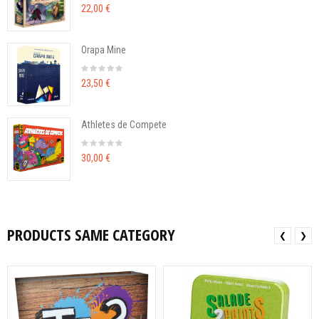
22,00 €
Orapa Mine
23,50 €
Athletes de Compete
30,00 €
PRODUCTS SAME CATEGORY
❮
❯