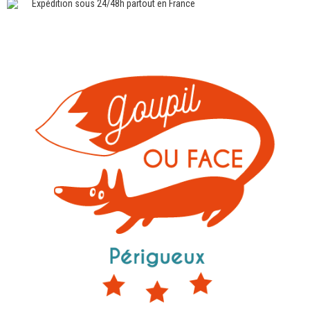
Expédition sous 24/48h partout en France