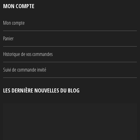
MON COMPTE
Mon compte
Panier
Historique de vos commandes
Suivi de commande invité
LES DERNIÈRE NOUVELLES DU BLOG