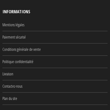
INFORMATIONS
Mentions légales
Paiement sécurisé
Conditions générale de vente
Politique confidentialité
Livraison
Contactez-nous
Plan du site