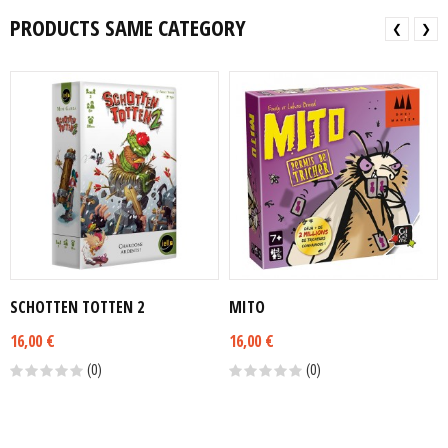
PRODUCTS SAME CATEGORY
❮
❯
SCHOTTEN TOTTEN 2
MITO
16,00 €
16,00 €
(0)
(0)