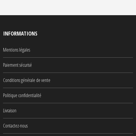
INFORMATIONS
Mentions légales
Paiement sécurisé
Conditions générale de vente
Politique confidentialité
Livraison
Contactez-nous