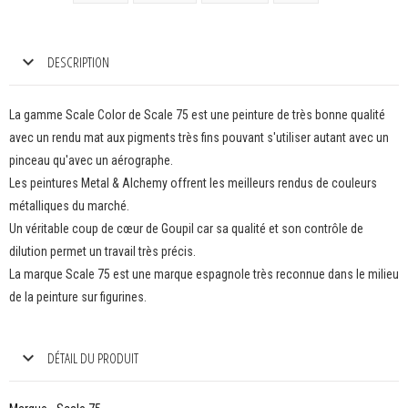
DESCRIPTION
La gamme Scale Color de Scale 75 est une peinture de très bonne qualité
avec un rendu mat aux pigments très fins pouvant s'utiliser autant avec un
pinceau qu'avec un aérographe.
Les peintures Metal & Alchemy offrent les meilleurs rendus de couleurs
métalliques du marché.
Un véritable coup de cœur de Goupil car sa qualité et son contrôle de
dilution permet un travail très précis.
La marque Scale 75 est une marque espagnole très reconnue dans le milieu
de la peinture sur figurines.
DÉTAIL DU PRODUIT