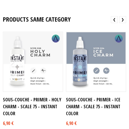
PRODUCTS SAME CATEGORY
❮
❯
SOUS-COUCHE - PRIMER - HOLY
SOUS-COUCHE - PRIMER - ICE
CHARM - SCALE 75 - INSTANT
CHARM - SCALE 75 - INSTANT
COLOR
COLOR
6,90 €
6,90 €