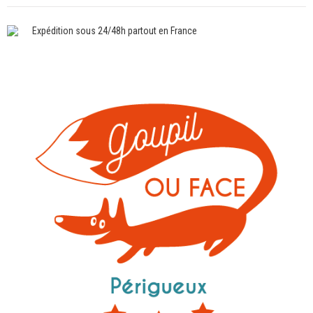
Expédition sous 24/48h partout en France