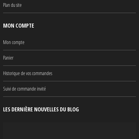
Plan du site
MON COMPTE
Mon compte
Panier
Historique de vos commandes
Suivi de commande invité
LES DERNIÈRE NOUVELLES DU BLOG